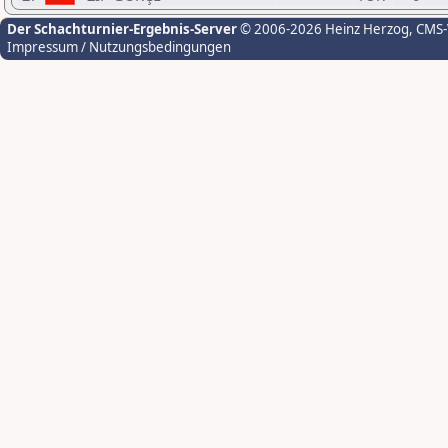
Der Schachturnier-Ergebnis-Server
© 2006-2026 Heinz Herzog
, CMS
Impressum / Nutzungsbedingungen