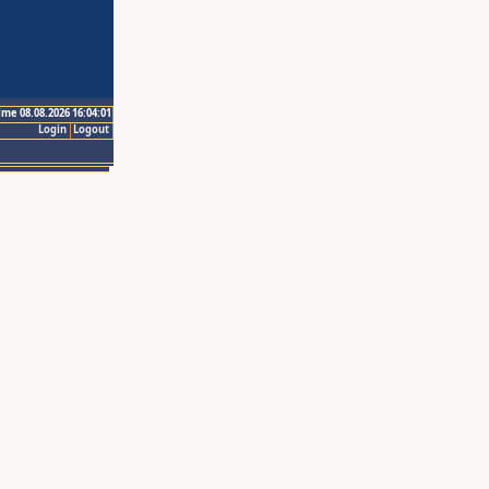
ime 08.08.2026 16:04:01
Login
Logout