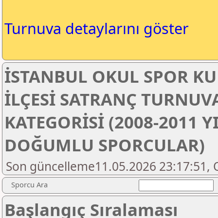
Turnuva detaylarını göster
İSTANBUL OKUL SPOR KU
İLÇESİ SATRANÇ TURNUV
KATEGORİSİ (2008-2011 Y
DOĞUMLU SPORCULAR)
Son güncelleme11.05.2026 23:17:51, 
Sporcu Ara
Başlangıç Sıralaması