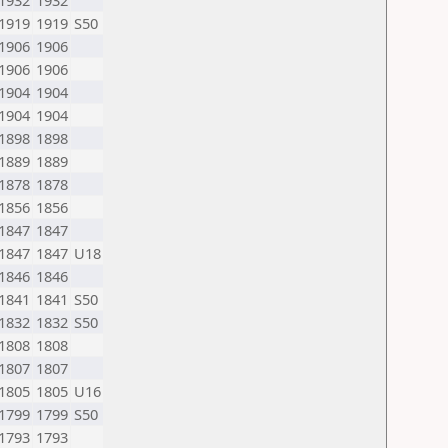
1932
1932
1919
1919
S50
1906
1906
1906
1906
1904
1904
1904
1904
1898
1898
1889
1889
1878
1878
1856
1856
1847
1847
1847
1847
U18
1846
1846
1841
1841
S50
1832
1832
S50
1808
1808
1807
1807
1805
1805
U16
1799
1799
S50
1793
1793