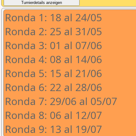
Ronda 1: 18 al 24/05
Ronda 2: 25 al 31/05
Ronda 3: 01 al 07/06
Ronda 4: 08 al 14/06
Ronda 5: 15 al 21/06
Ronda 6: 22 al 28/06
Ronda 7: 29/06 al 05/07
Ronda 8: 06 al 12/07
Ronda 9: 13 al 19/07