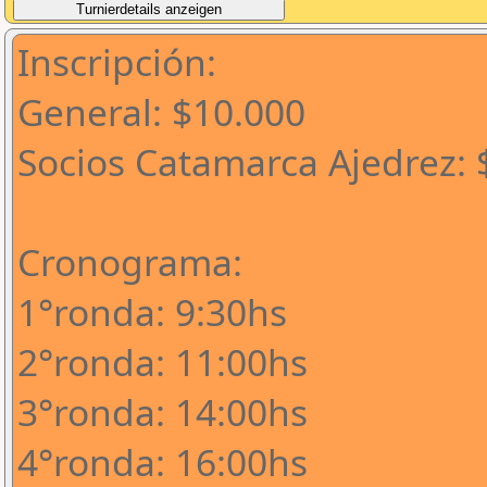
Inscripción:
General: $10.000
Socios Catamarca Ajedrez: 
Cronograma:
1°ronda: 9:30hs
2°ronda: 11:00hs
3°ronda: 14:00hs
4°ronda: 16:00hs