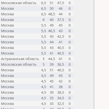
Московская область
6,5
51
47,5
0
Москва
6,5
50
46
0
Москва
6,5
48,5
44
0
Москва
6
40
37,5
0
Москва
5,5
49
45
0
Москва
5,5
46,5
43
0
Москва
5,5
45
42,5
0
Москва
5,5
44
41
0
Москва
5,5
43
40,5
0
Москва
5,5
41
40,5
0
Астраханская область
5
44,5
41
0
Московская область
5
39
36,5
0
Москва
4,5
51
46,5
0
Москва
4,5
49
45
0
Москва
4,5
45
42
0
Москва
4,5
41
38
0
Москва
4,5
39
38,5
0
Москва
4,5
35
34,5
0
Москва
4,5
33
32,5
0