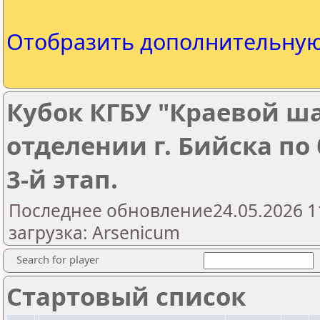
Отобразить дополнительну
Кубок КГБУ "Краевой ш
отделении г. Бийска п
3-й этап.
Последнее обновление24.05.2026 1
загрузка: Arsenicum
Search for player
Стартовый список