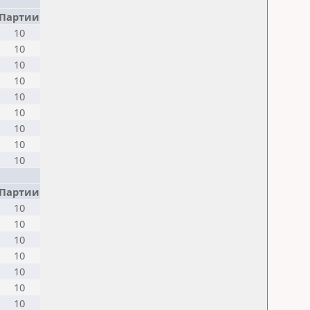
Партии
10
10
10
10
10
10
10
10
10
Партии
10
10
10
10
10
10
10