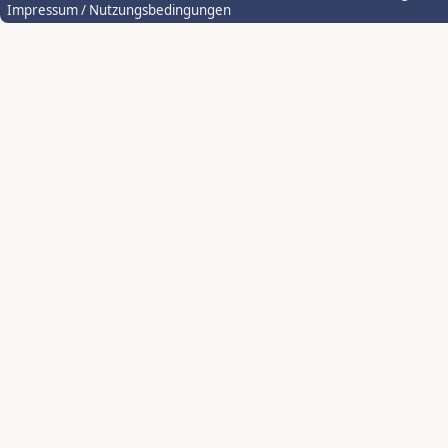
Impressum / Nutzungsbedingungen