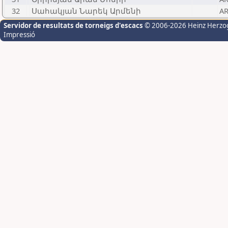
32
Սահակյան Նարեկ Արմենի
A
Servidor de resultats de torneigs d'escacs
© 2006-2026 Heinz Herzo
Impressió