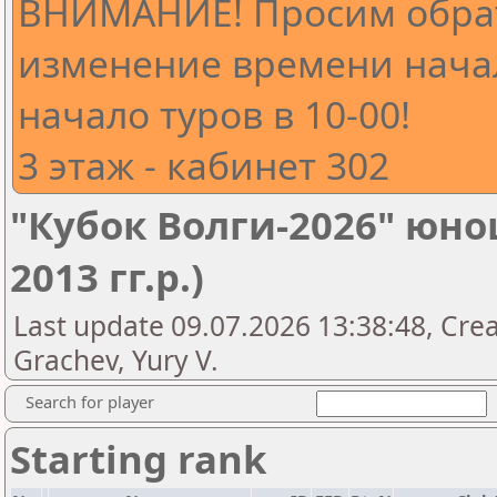
ВНИМАНИЕ! Просим обра
изменение времени начал
начало туров в 10-00!
3 этаж - кабинет 302
"Кубок Волги-2026" юнош
2013 гг.р.)
Last update 09.07.2026 13:38:48, Crea
Grachev, Yury V.
Search for player
Starting rank