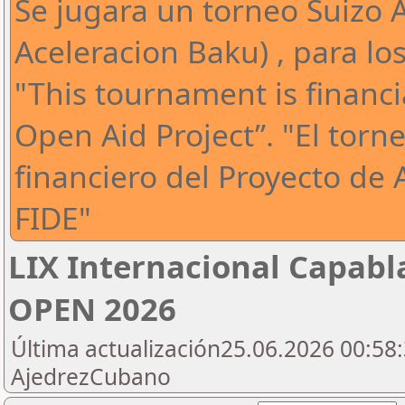
Se jugara un torneo Suizo 
Aceleracion Baku) , para l
"This tournament is financi
Open Aid Project”. "El torn
financiero del Proyecto de 
FIDE"
LIX Internacional Capab
OPEN 2026
Última actualización25.06.2026 00:58:
AjedrezCubano