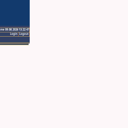
ime 09.08.2026 13:22:47
Login
Logout