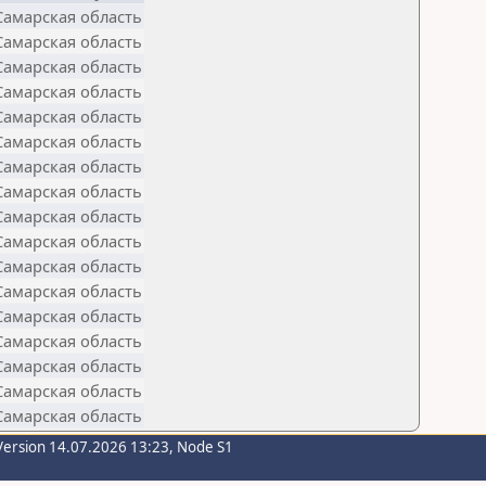
Самарская область
Самарская область
Самарская область
Самарская область
Самарская область
Самарская область
Самарская область
Самарская область
Самарская область
Самарская область
Самарская область
Самарская область
Самарская область
Самарская область
Самарская область
Самарская область
Самарская область
Version 14.07.2026 13:23, Node S1