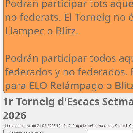
Podran participar tots aque
no federats. El Torneig no 
Llampec o Blitz.
Podrán participar todos aq
federados y no federados. 
para ELO Relámpago o Blitz
1r Torneig d'Escacs Setma
2026
Última actualización21.06.2026 12:48:47, Propietario/Última carga: Spanish C