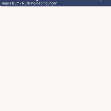
Impressum / Nutzungsbedingungen