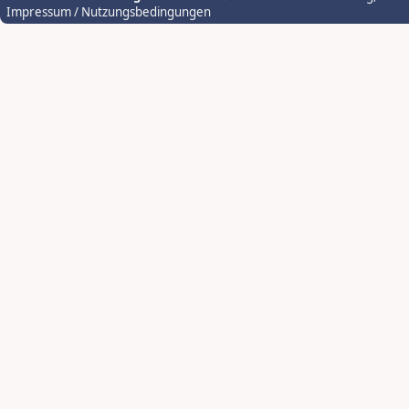
Impressum / Nutzungsbedingungen