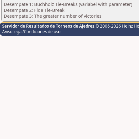
Desempate 1: Buchholz Tie-Breaks (variabel with parameter)
Desempate 2: Fide Tie-Break
Desempate 3: The greater number of victories
Servidor de Resultados de Torneos de Ajedrez
© 2006-2026 Heinz H
Aviso legal/Condiciones de uso