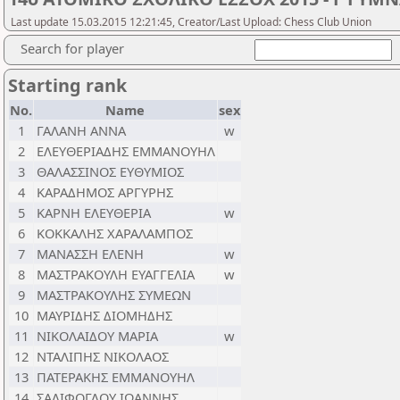
Last update 15.03.2015 12:21:45, Creator/Last Upload: Chess Club Union
Search for player
Starting rank
No.
Name
sex
1
ΓΑΛΑΝΗ ΑΝΝΑ
w
2
ΕΛΕΥΘΕΡΙΑΔΗΣ ΕΜΜΑΝΟΥΗΛ
3
ΘΑΛΑΣΣΙΝΟΣ ΕΥΘΥΜΙΟΣ
4
ΚΑΡΑΔΗΜΟΣ ΑΡΓΥΡΗΣ
5
ΚΑΡΝΗ ΕΛΕΥΘΕΡΙΑ
w
6
ΚΟΚΚΑΛΗΣ ΧΑΡΑΛΑΜΠΟΣ
7
ΜΑΝΑΣΣΗ ΕΛΕΝΗ
w
8
ΜΑΣΤΡΑΚΟΥΛΗ ΕΥΑΓΓΕΛΙΑ
w
9
ΜΑΣΤΡΑΚΟΥΛΗΣ ΣΥΜΕΩΝ
10
ΜΑΥΡΙΔΗΣ ΔΙΟΜΗΔΗΣ
11
ΝΙΚΟΛΑΙΔΟΥ ΜΑΡΙΑ
w
12
ΝΤΑΛΙΠΗΣ ΝΙΚΟΛΑΟΣ
13
ΠΑΤΕΡΑΚΗΣ ΕΜΜΑΝΟΥΗΛ
14
ΣΑΛΙΦΟΓΛΟΥ ΙΩΑΝΝΗΣ