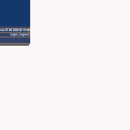
ime 07.08.2026 05:15:08
Login
Logout