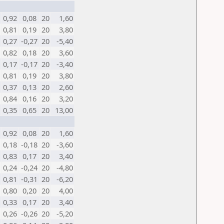
0,92
0,08
20
1,60
0,81
0,19
20
3,80
0,27
-0,27
20
-5,40
0,82
0,18
20
3,60
0,17
-0,17
20
-3,40
0,81
0,19
20
3,80
0,37
0,13
20
2,60
0,84
0,16
20
3,20
0,35
0,65
20
13,00
0,92
0,08
20
1,60
0,18
-0,18
20
-3,60
0,83
0,17
20
3,40
0,24
-0,24
20
-4,80
0,81
-0,31
20
-6,20
0,80
0,20
20
4,00
0,33
0,17
20
3,40
0,26
-0,26
20
-5,20