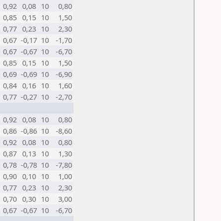
0,92
0,08
10
0,80
0,85
0,15
10
1,50
0,77
0,23
10
2,30
0,67
-0,17
10
-1,70
0,67
-0,67
10
-6,70
0,85
0,15
10
1,50
0,69
-0,69
10
-6,90
0,84
0,16
10
1,60
0,77
-0,27
10
-2,70
0,92
0,08
10
0,80
0,86
-0,86
10
-8,60
0,92
0,08
10
0,80
0,87
0,13
10
1,30
0,78
-0,78
10
-7,80
0,90
0,10
10
1,00
0,77
0,23
10
2,30
0,70
0,30
10
3,00
0,67
-0,67
10
-6,70