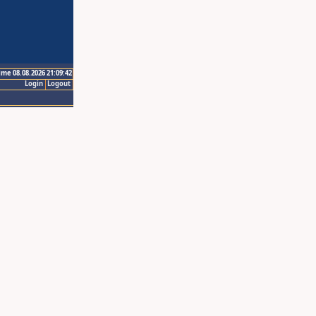
ime 08.08.2026 21:09:42
Login
Logout