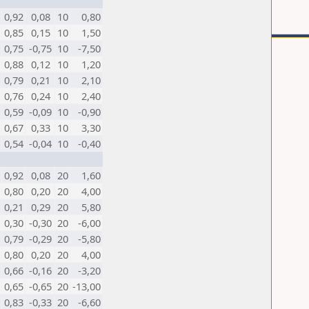
0,92
0,08
10
0,80
0,85
0,15
10
1,50
0,75
-0,75
10
-7,50
0,88
0,12
10
1,20
0,79
0,21
10
2,10
0,76
0,24
10
2,40
0,59
-0,09
10
-0,90
0,67
0,33
10
3,30
0,54
-0,04
10
-0,40
0,92
0,08
20
1,60
0,80
0,20
20
4,00
0,21
0,29
20
5,80
0,30
-0,30
20
-6,00
0,79
-0,29
20
-5,80
0,80
0,20
20
4,00
0,66
-0,16
20
-3,20
0,65
-0,65
20
-13,00
0,83
-0,33
20
-6,60