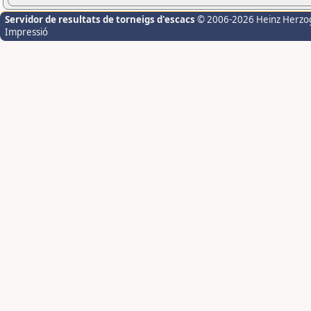
Servidor de resultats de torneigs d'escacs
© 2006-2026 Heinz Herzo
Impressió