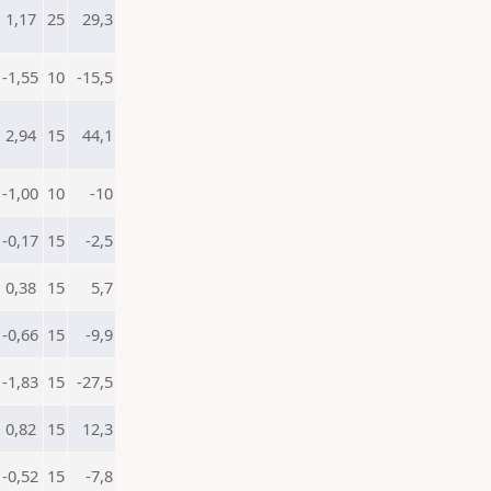
1,17
25
29,3
-1,55
10
-15,5
2,94
15
44,1
-1,00
10
-10
-0,17
15
-2,5
0,38
15
5,7
-0,66
15
-9,9
-1,83
15
-27,5
0,82
15
12,3
-0,52
15
-7,8