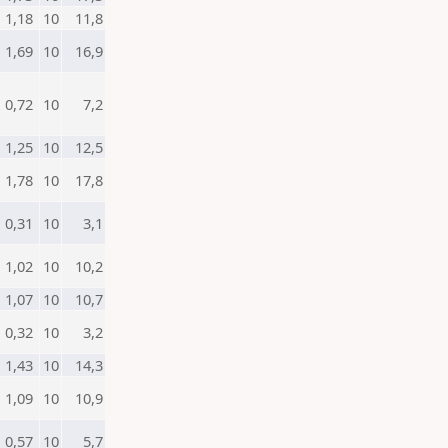
1,18
10
11,8
1,69
10
16,9
0,72
10
7,2
1,25
10
12,5
1,78
10
17,8
0,31
10
3,1
1,02
10
10,2
1,07
10
10,7
0,32
10
3,2
1,43
10
14,3
1,09
10
10,9
0,57
10
5,7