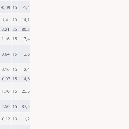
-0,09
15
-1,4
-1,41
10
-14,1
3,21
25
80,3
1,16
15
17,4
0,84
15
12,6
0,16
15
2,4
-0,97
15
-14,6
1,70
15
25,5
2,50
15
37,5
-0,12
10
-1,2