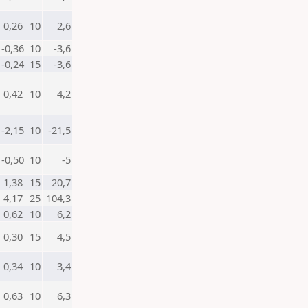
0,26
10
2,6
-0,36
10
-3,6
-0,24
15
-3,6
0,42
10
4,2
-2,15
10
-21,5
-0,50
10
-5
1,38
15
20,7
4,17
25
104,3
0,62
10
6,2
0,30
15
4,5
0,34
10
3,4
0,63
10
6,3