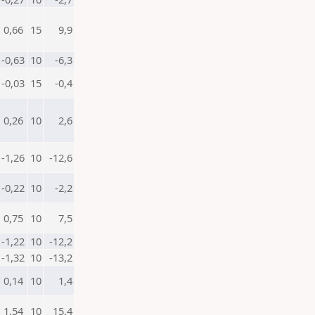
0,66
15
9,9
-0,63
10
-6,3
-0,03
15
-0,4
0,26
10
2,6
-1,26
10
-12,6
-0,22
10
-2,2
0,75
10
7,5
-1,22
10
-12,2
-1,32
10
-13,2
0,14
10
1,4
1,54
10
15,4