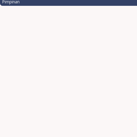
Pimpinan