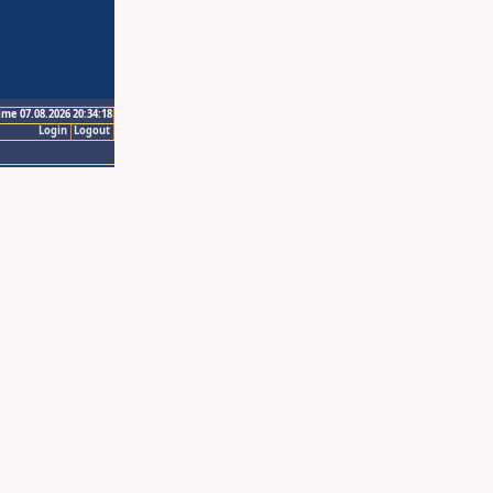
ime 07.08.2026 20:34:18
Login
Logout