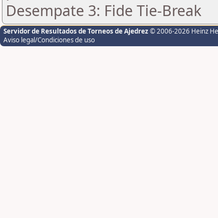
Desempate 3: Fide Tie-Break
Servidor de Resultados de Torneos de Ajedrez
© 2006-2026 Heinz H
Aviso legal/Condiciones de uso