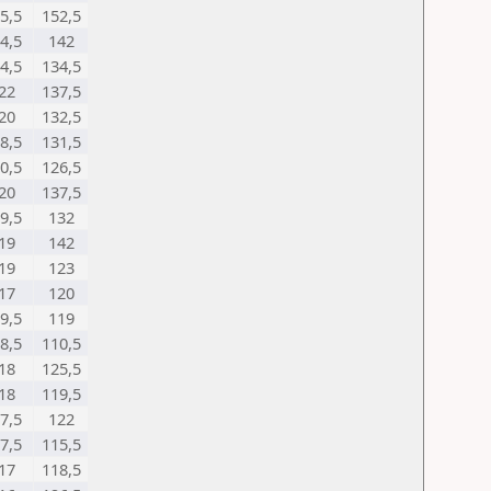
5,5
152,5
4,5
142
4,5
134,5
22
137,5
20
132,5
8,5
131,5
0,5
126,5
20
137,5
9,5
132
19
142
19
123
17
120
9,5
119
8,5
110,5
18
125,5
18
119,5
7,5
122
7,5
115,5
17
118,5