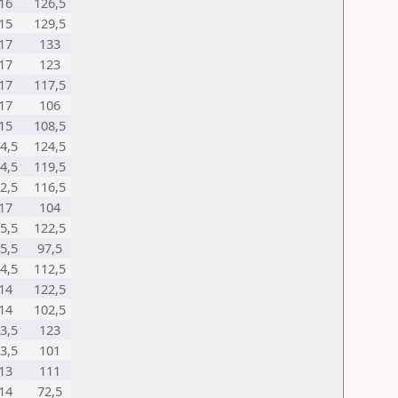
16
126,5
15
129,5
17
133
17
123
17
117,5
17
106
15
108,5
4,5
124,5
4,5
119,5
2,5
116,5
17
104
5,5
122,5
5,5
97,5
4,5
112,5
14
122,5
14
102,5
3,5
123
3,5
101
13
111
14
72,5