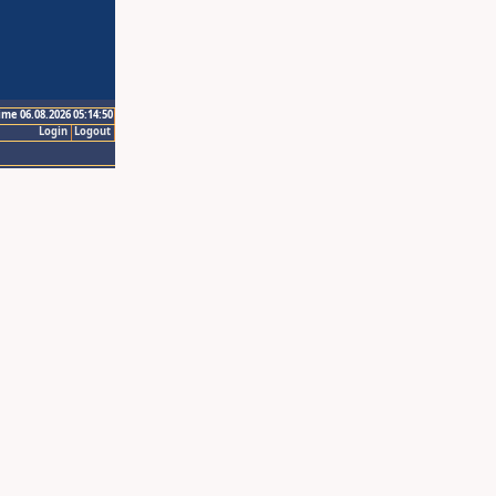
ime 06.08.2026 05:14:50
Login
Logout