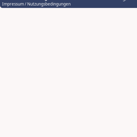
Impressum / Nutzungsbedingungen