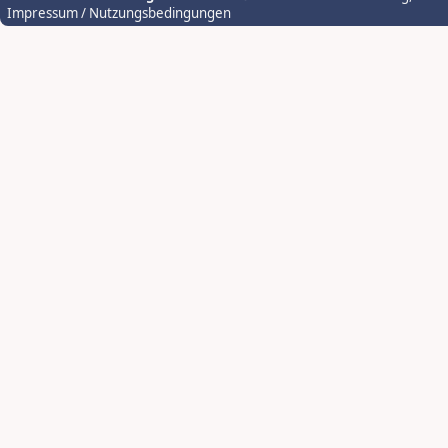
Impressum / Nutzungsbedingungen