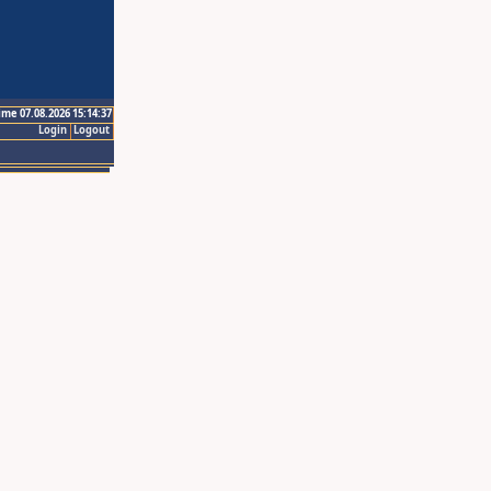
ime 07.08.2026 15:14:37
Login
Logout