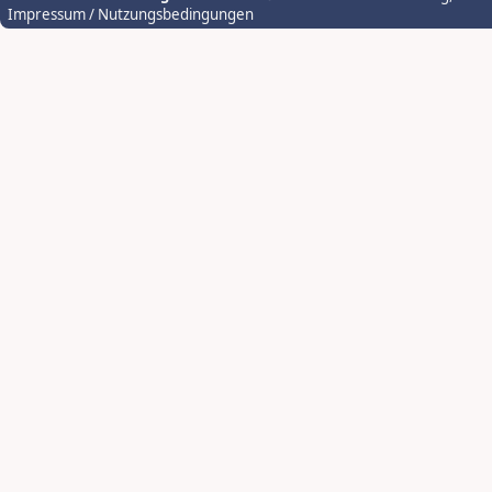
Impressum / Nutzungsbedingungen