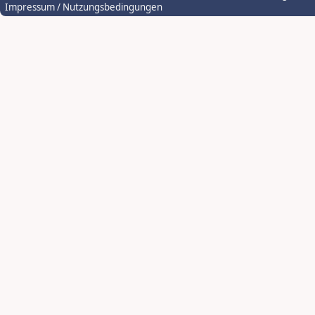
Impressum / Nutzungsbedingungen