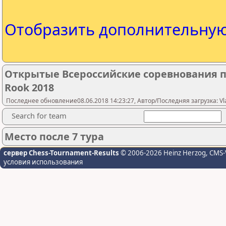
Отобразить дополнительну
Открытые Всероссийские соревнования п
Rook 2018
Последнее обновление08.06.2018 14:23:27, Автор/Последняя загрузка: Vlad
Search for team
Место после 7 тура
сервер Chess-Tournament-Results
© 2006-2026 Heinz Herzog
, CMS-
условия использования