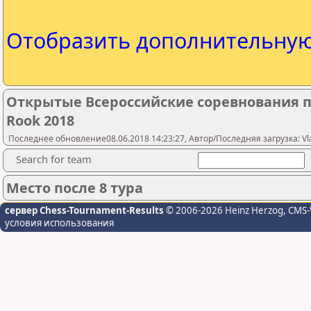
Отобразить дополнительну
Открытые Всероссийские соревнования п
Rook 2018
Последнее обновление08.06.2018 14:23:27, Автор/Последняя загрузка: Vlad
Search for team
Место после 8 тура
сервер Chess-Tournament-Results
© 2006-2026 Heinz Herzog
, CMS-
условия использования