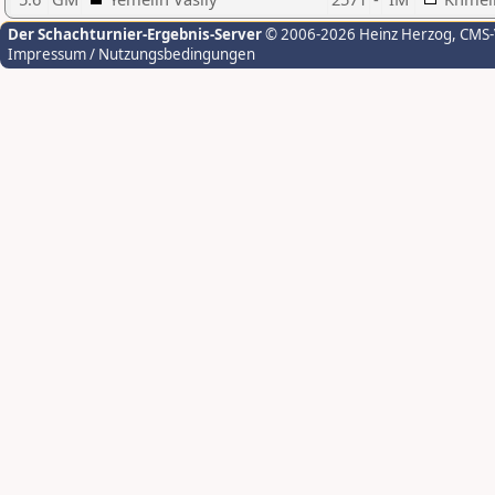
Der Schachturnier-Ergebnis-Server
© 2006-2026 Heinz Herzog
, CMS
Impressum / Nutzungsbedingungen