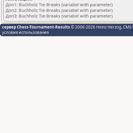
Доп1: Buchholz Tie-Breaks (variabel with parameter)
Доп2: Buchholz Tie-Breaks (variabel with parameter)
Доп3: Buchholz Tie-Breaks (variabel with parameter)
сервер Chess-Tournament-Results
© 2006-2026 Heinz Herzog
, CMS-
условия использования