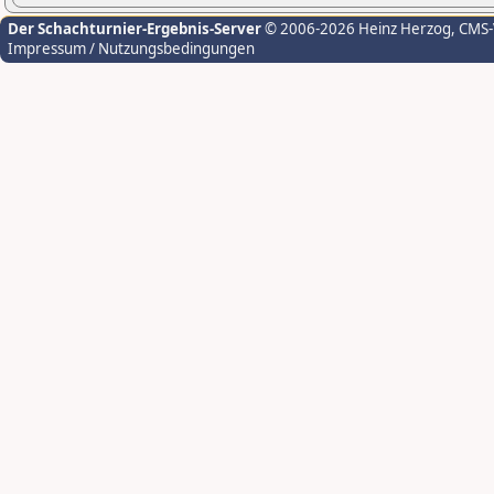
Der Schachturnier-Ergebnis-Server
© 2006-2026 Heinz Herzog
, CMS
Impressum / Nutzungsbedingungen