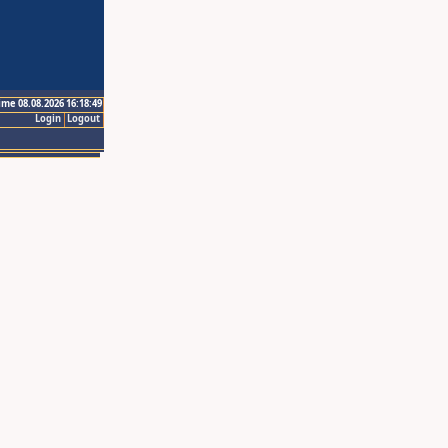
ime 08.08.2026 16:18:49
Login
Logout