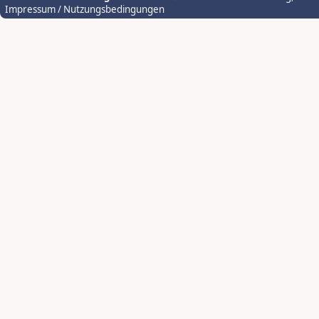
Impressum / Nutzungsbedingungen