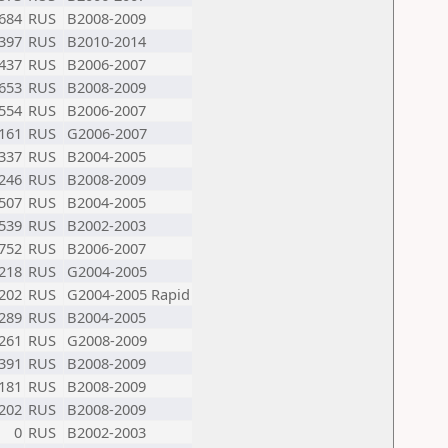
684
RUS
B2008-2009
397
RUS
B2010-2014
437
RUS
B2006-2007
653
RUS
B2008-2009
554
RUS
B2006-2007
161
RUS
G2006-2007
337
RUS
B2004-2005
246
RUS
B2008-2009
507
RUS
B2004-2005
539
RUS
B2002-2003
752
RUS
B2006-2007
218
RUS
G2004-2005
202
RUS
G2004-2005 Rapid
289
RUS
B2004-2005
261
RUS
G2008-2009
391
RUS
B2008-2009
181
RUS
B2008-2009
202
RUS
B2008-2009
0
RUS
B2002-2003