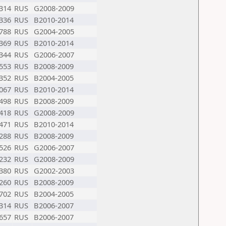
314
RUS
G2008-2009
336
RUS
B2010-2014
788
RUS
G2004-2005
369
RUS
B2010-2014
344
RUS
G2006-2007
553
RUS
B2008-2009
352
RUS
B2004-2005
067
RUS
B2010-2014
498
RUS
B2008-2009
418
RUS
G2008-2009
471
RUS
B2010-2014
288
RUS
B2008-2009
526
RUS
G2006-2007
232
RUS
G2008-2009
380
RUS
G2002-2003
260
RUS
B2008-2009
702
RUS
B2004-2005
314
RUS
B2006-2007
657
RUS
B2006-2007