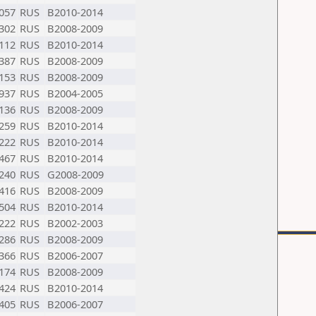
057
RUS
B2010-2014
302
RUS
B2008-2009
112
RUS
B2010-2014
387
RUS
B2008-2009
153
RUS
B2008-2009
937
RUS
B2004-2005
136
RUS
B2008-2009
259
RUS
B2010-2014
222
RUS
B2010-2014
467
RUS
B2010-2014
240
RUS
G2008-2009
416
RUS
B2008-2009
504
RUS
B2010-2014
222
RUS
B2002-2003
286
RUS
B2008-2009
366
RUS
B2006-2007
174
RUS
B2008-2009
424
RUS
B2010-2014
405
RUS
B2006-2007