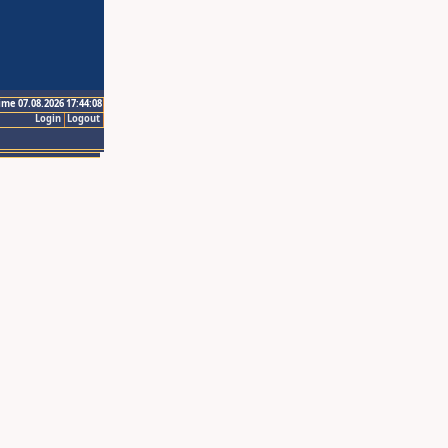
ime 07.08.2026 17:44:08
Login
Logout