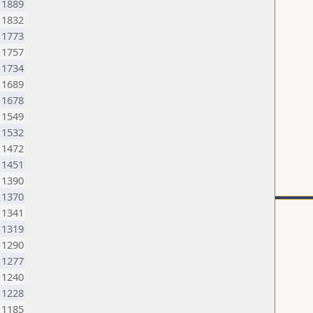
1889
1832
1773
1757
1734
1689
1678
1549
1532
1472
1451
1390
1370
1341
1319
1290
1277
1240
1228
1185