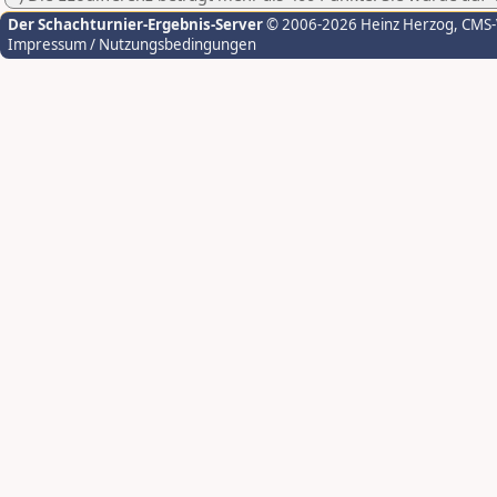
Der Schachturnier-Ergebnis-Server
© 2006-2026 Heinz Herzog
, CMS
Impressum / Nutzungsbedingungen