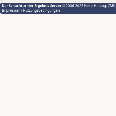
Der Schachturnier-Ergebnis-Server
© 2006-2026 Heinz Herzog
, CMS
Impressum / Nutzungsbedingungen