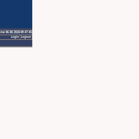
ime 06.08.2026 09:47:45
Login
Logout