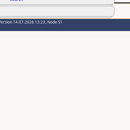
Version 14.07.2026 13:23, Node S1