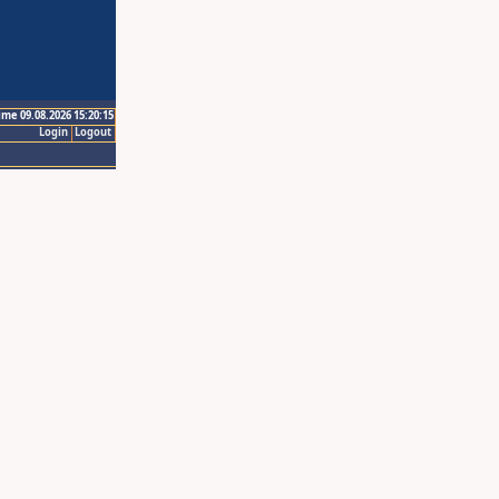
ime 09.08.2026 15:20:15
Login
Logout