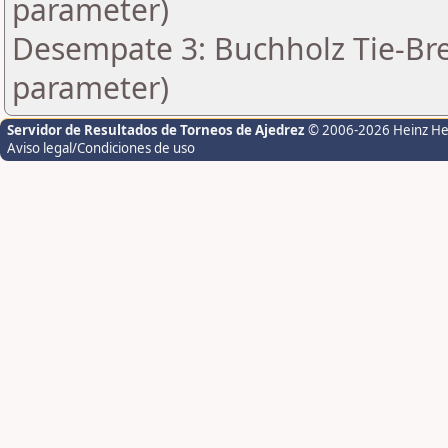
parameter)
Desempate 3: Buchholz Tie-Bre
parameter)
Servidor de Resultados de Torneos de Ajedrez
© 2006-2026 Heinz H
Aviso legal/Condiciones de uso