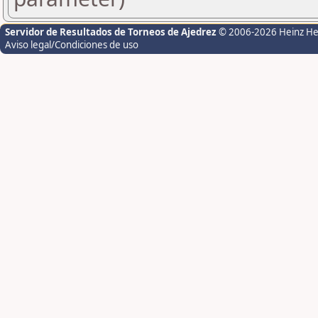
Servidor de Resultados de Torneos de Ajedrez
© 2006-2026 Heinz H
Aviso legal/Condiciones de uso